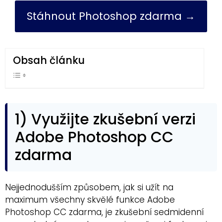
Stáhnout Photoshop zdarma →
Obsah článku
1) Využijte zkušební verzi
Adobe Photoshop CC
zdarma
Nejjednodušším způsobem, jak si užít na
maximum všechny skvělé funkce Adobe
Photoshop CC zdarma, je zkušební sedmidenní