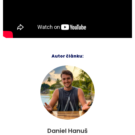
Autor článku:
Daniel Hanuš