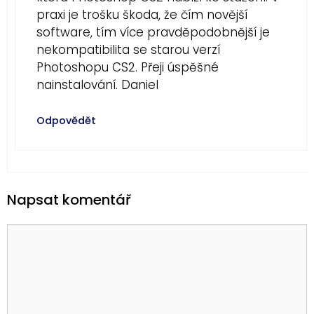
praxi je trošku škoda, že čím novější
software, tím více pravděpodobnější je
nekompatibilita se starou verzí
Photoshopu CS2. Přeji úspěšné
nainstalování. Daniel
Odpovědět
Napsat komentář