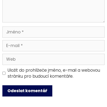
Uložit do prohlížeče jméno, e-mail a webovou
stránku pro budoucí komentáře.