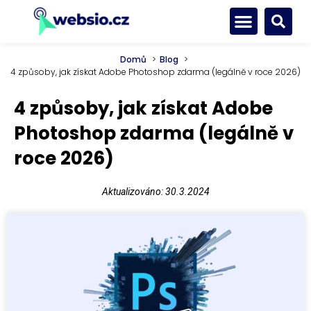
Domů
Blog
4 způsoby, jak získat Adobe Photoshop zdarma (legálně v roce 2026)
4 způsoby, jak získat Adobe
Photoshop zdarma (legálně v
roce 2026)
Aktualizováno: 30.3.2024