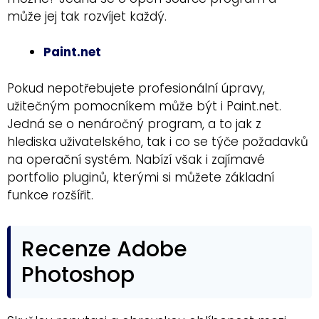
může jej tak rozvíjet každý.
Paint.net
Pokud nepotřebujete profesionální úpravy,
užitečným pomocníkem může být i Paint.net.
Jedná se o nenáročný program, a to jak z
hlediska uživatelského, tak i co se týče požadavků
na operační systém. Nabízí však i zajímavé
portfolio pluginů, kterými si můžete základní
funkce rozšířit.
Recenze Adobe
Photoshop