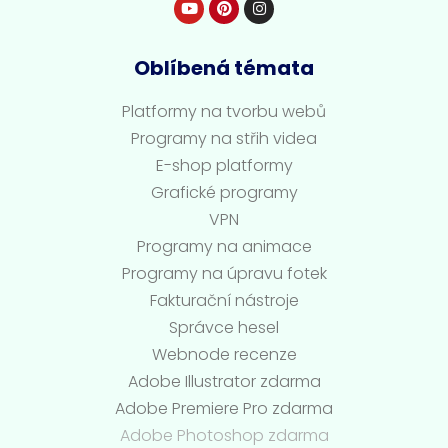
Oblíbená témata
Platformy na tvorbu webů
Programy na střih videa
E-shop platformy
Grafické programy
VPN
Programy na animace
Programy na úpravu fotek
Fakturační nástroje
Správce hesel
Webnode recenze
Adobe Illustrator zdarma
Adobe Premiere Pro zdarma
Adobe Photoshop zdarma