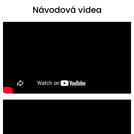
Návodová videa