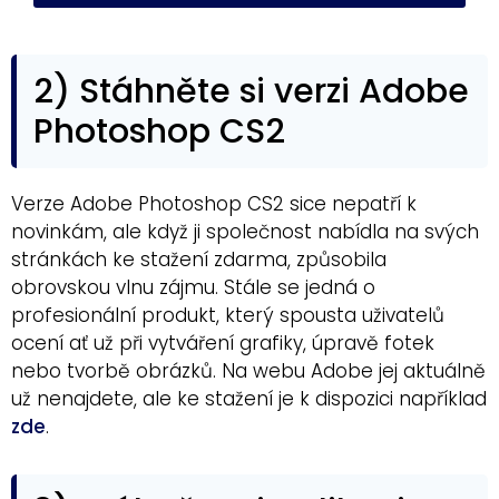
2) Stáhněte si verzi Adobe
Photoshop CS2
Verze Adobe Photoshop CS2 sice nepatří k
novinkám, ale když ji společnost nabídla na svých
stránkách ke stažení zdarma, způsobila
obrovskou vlnu zájmu. Stále se jedná o
profesionální produkt, který spousta uživatelů
ocení ať už při vytváření grafiky, úpravě fotek
nebo tvorbě obrázků. Na webu Adobe jej aktuálně
už nenajdete, ale ke stažení je k dispozici například
zde
.