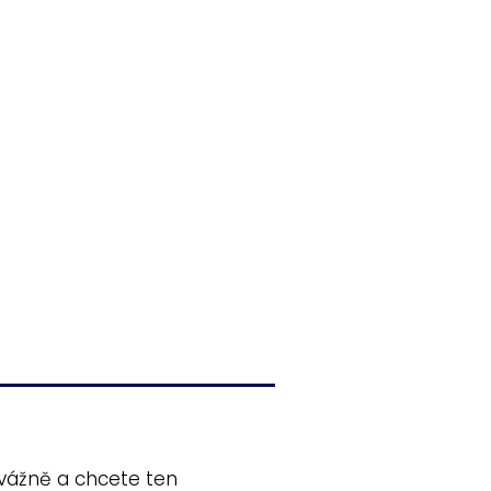
 vážně a chcete ten