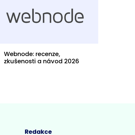
Webnode: recenze,
zkušenosti a návod 2026
Redakce