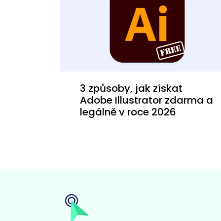
3 způsoby, jak získat
Adobe Illustrator zdarma a
legálně v roce 2026