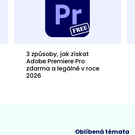
3 způsoby, jak získat
Adobe Premiere Pro
zdarma a legálně v roce
2026
Oblíbená témata